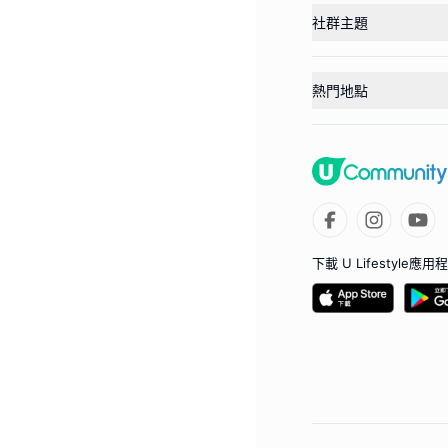
社群主題
熱門地點
下載 U Lifestyle應用