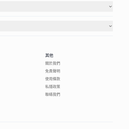
其他
關於我們
免責聲明
使用條款
私隱政策
聯絡我們