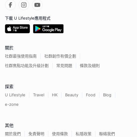
下載 U Lifestyle應用程式
關於
社群最強使用指南
社群創作有價企劃
社群焦點功能及升級計劃
常見問題
條款及細則
探索
U Lifestyle
Travel
HK
Beauty
Food
Blog
e-zone
其他
關於我們
免責聲明
使用條款
私隱政策
聯絡我們