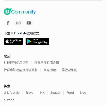
下載 U Lifestyle應用程式
關於
社群最強使用指南
社群創作有價企劃
社群焦點功能及升級計劃
常見問題
條款及細則
探索
U Lifestyle
Travel
HK
Beauty
Food
Blog
e-zone