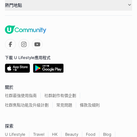
熱門地點
下載 U Lifestyle應用程式
關於
社群最強使用指南
社群創作有價企劃
社群焦點功能及升級計劃
常見問題
條款及細則
探索
U Lifestyle
Travel
HK
Beauty
Food
Blog