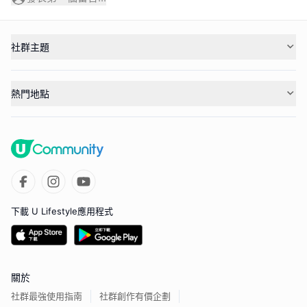
社群主題
熱門地點
下載 U Lifestyle應用程式
關於
社群最強使用指南
社群創作有價企劃