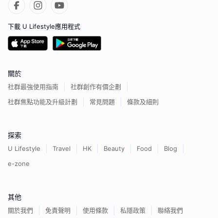
下載 U Lifestyle應用程式
關於
社群最強使用指南
社群創作有價企劃
社群焦點功能及升級計劃
常見問題
條款及細則
探索
U Lifestyle
Travel
HK
Beauty
Food
Blog
e-zone
其他
關於我們
免責聲明
使用條款
私隱政策
聯絡我們