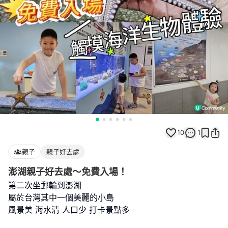
10
1
親子
親子好去處
澎湖親子好去處～免費入場！
第二次坐郵輪到澎湖
屬於台灣其中一個美麗的小島
風景美 海水清 人口少 打卡景點多