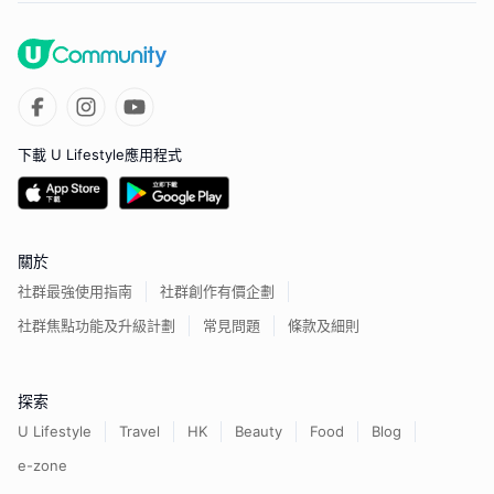
下載 U Lifestyle應用程式
關於
社群最強使用指南
社群創作有價企劃
社群焦點功能及升級計劃
常見問題
條款及細則
探索
U Lifestyle
Travel
HK
Beauty
Food
Blog
e-zone