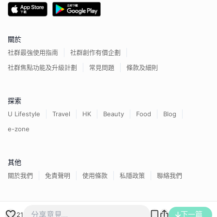
關於
社群最強使用指南
社群創作有價企劃
社群焦點功能及升級計劃
常見問題
條款及細則
探索
U Lifestyle
Travel
HK
Beauty
Food
Blog
e-zone
其他
關於我們
免責聲明
使用條款
私隱政策
聯絡我們
香港經濟日報版權所有©
2026
下一篇
21