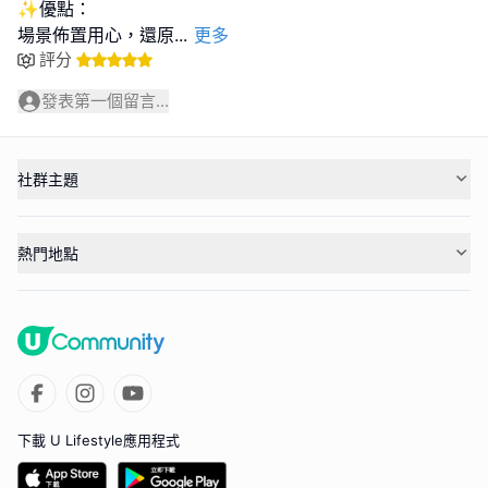
✨優點：
場景佈置用心，還原
...
更多
評分
發表第一個留言...
社群主題
熱門地點
下載 U Lifestyle應用程式