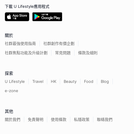
下載 U Lifestyle應用程式
關於
社群最強使用指南
社群創作有價企劃
社群焦點功能及升級計劃
常見問題
條款及細則
探索
U Lifestyle
Travel
HK
Beauty
Food
Blog
e-zone
其他
關於我們
免責聲明
使用條款
私隱政策
聯絡我們