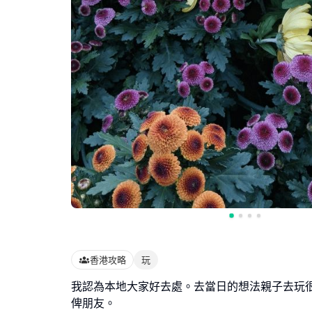
香港攻略
玩
我認為本地大家好去處。去當日的想法親子去玩