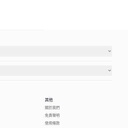
其他
關於我們
免責聲明
使用條款