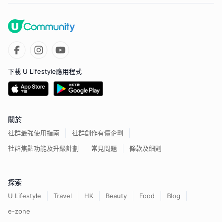
下載 U Lifestyle應用程式
關於
社群最強使用指南
社群創作有價企劃
社群焦點功能及升級計劃
常見問題
條款及細則
探索
U Lifestyle
Travel
HK
Beauty
Food
Blog
e-zone