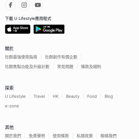
下載 U Lifestyle應用程式
關於
社群最強使用指南
社群創作有價企劃
社群焦點功能及升級計劃
常見問題
條款及細則
探索
U Lifestyle
Travel
HK
Beauty
Food
Blog
e-zone
其他
關於我們
免責聲明
使用條款
私隱政策
聯絡我們