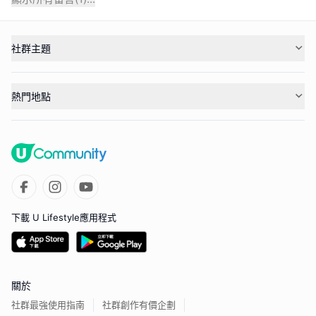
社群主題
熱門地點
下載 U Lifestyle應用程式
關於
社群最強使用指南
社群創作有價企劃