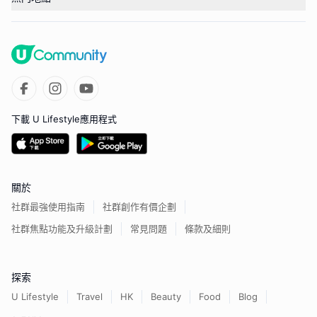
下載 U Lifestyle應用程式
關於
社群最強使用指南
社群創作有價企劃
社群焦點功能及升級計劃
常見問題
條款及細則
探索
U Lifestyle
Travel
HK
Beauty
Food
Blog