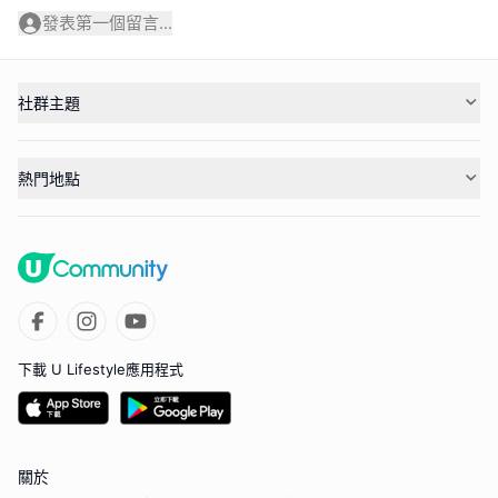
發表第一個留言...
社群主題
熱門地點
下載 U Lifestyle應用程式
關於