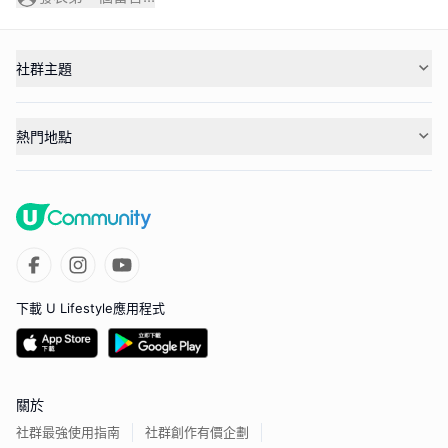
社群主題
熱門地點
下載 U Lifestyle應用程式
關於
社群最強使用指南
社群創作有價企劃