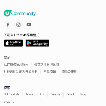
下載 U Lifestyle應用程式
關於
社群最強使用指南
社群創作有價企劃
社群焦點功能及升級計劃
常見問題
條款及細則
探索
U Lifestyle
Travel
HK
Beauty
Food
Blog
e-zone