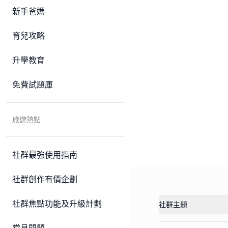
新手爸媽
育兒攻略
升學教育
免費試題庫
旅遊熱點
社群最強使用指南
社群創作有價企劃
社群焦點功能及升級計劃
社群主題