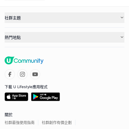
社群主題
熱門地點
下載 U Lifestyle應用程式
關於
社群最強使用指南
社群創作有價企劃