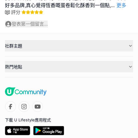
好多品牌,真心覺得恆香嘅蛋卷鬆化酥香到一個點,
...
更多
評分
發表第一個留言...
社群主題
熱門地點
下載 U Lifestyle應用程式