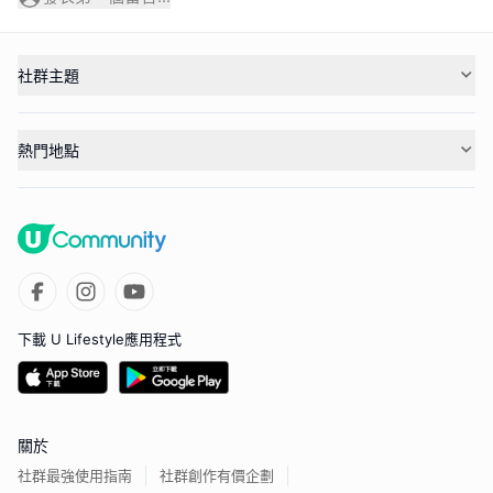
社群主題
熱門地點
下載 U Lifestyle應用程式
關於
社群最強使用指南
社群創作有價企劃