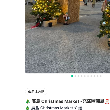
日本攻略
🎄 廣島 Christmas Market -充滿歐洲風🎅🏻
🎄 廣島 Christmas Market 介紹