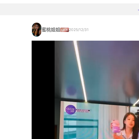
蜜桃姐姐
2025/12/31