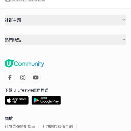
社群主題
熱門地點
下載 U Lifestyle應用程式
關於
社群最強使用指南
社群創作有價企劃