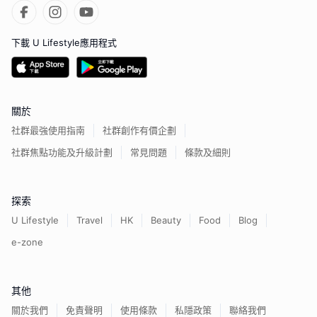
下載 U Lifestyle應用程式
關於
社群最強使用指南
社群創作有價企劃
社群焦點功能及升級計劃
常見問題
條款及細則
探索
U Lifestyle
Travel
HK
Beauty
Food
Blog
e-zone
其他
關於我們
免責聲明
使用條款
私隱政策
聯絡我們