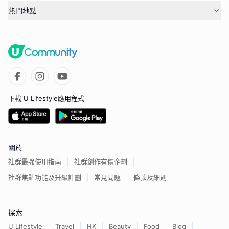
熱門地點
下載 U Lifestyle應用程式
關於
社群最強使用指南
社群創作有價企劃
社群焦點功能及升級計劃
常見問題
條款及細則
探索
U Lifestyle
Travel
HK
Beauty
Food
Blog