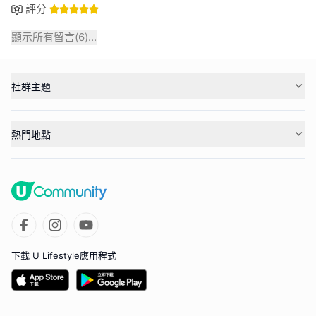
評分
顯示所有留言(
6
)...
社群主題
熱門地點
下載 U Lifestyle應用程式