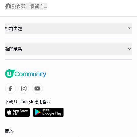
發表第一個留言...
社群主題
熱門地點
下載 U Lifestyle應用程式
關於