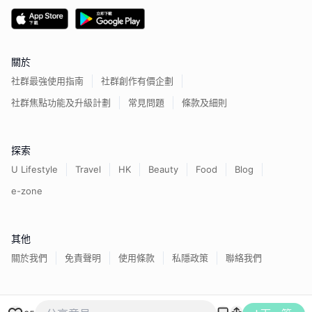
關於
社群最強使用指南
社群創作有價企劃
社群焦點功能及升級計劃
常見問題
條款及細則
探索
U Lifestyle
Travel
HK
Beauty
Food
Blog
e-zone
其他
關於我們
免責聲明
使用條款
私隱政策
聯絡我們