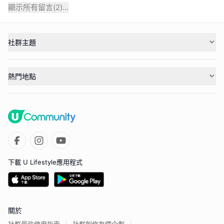
顯示所有留言(
2
)...
社群主題
熱門地點
下載 U Lifestyle應用程式
關於
社群最強使用指南
社群創作有價企劃