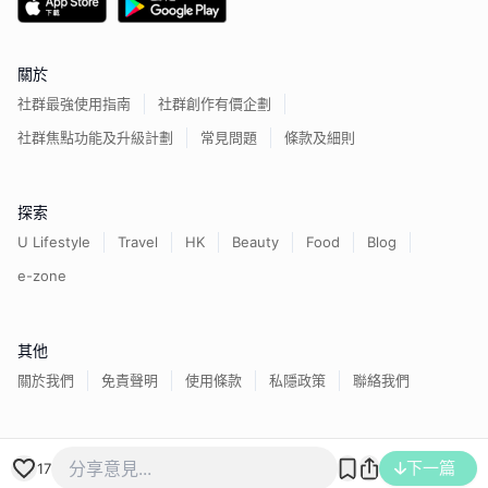
關於
社群最強使用指南
社群創作有價企劃
社群焦點功能及升級計劃
常見問題
條款及細則
探索
U Lifestyle
Travel
HK
Beauty
Food
Blog
e-zone
其他
關於我們
免責聲明
使用條款
私隱政策
聯絡我們
香港經濟日報版權所有©
2026
下一篇
17