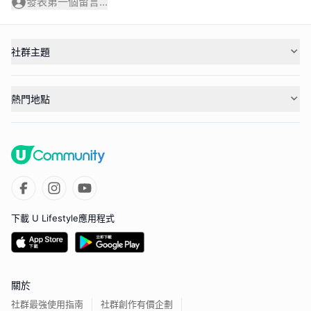
發表第一個留言...
社群主題
熱門地點
下載 U Lifestyle應用程式
關於
社群最強使用指南
社群創作有價企劃