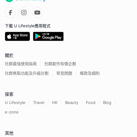
下載 U Lifestyle應用程式
關於
社群最強使用指南
社群創作有價企劃
社群焦點功能及升級計劃
常見問題
條款及細則
探索
U Lifestyle
Travel
HK
Beauty
Food
Blog
e-zone
其他