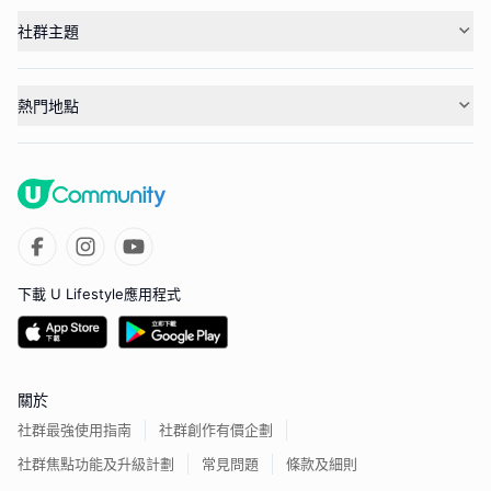
社群主題
熱門地點
下載 U Lifestyle應用程式
關於
社群最強使用指南
社群創作有價企劃
社群焦點功能及升級計劃
常見問題
條款及細則