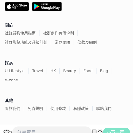
關於
社群最強使用指南
社群創作有價企劃
社群焦點功能及升級計劃
常見問題
條款及細則
探索
U Lifestyle
Travel
HK
Beauty
Food
Blog
e-zone
其他
關於我們
免責聲明
使用條款
私隱政策
聯絡我們
香港經濟日報版權所有©
2026
下一篇
7