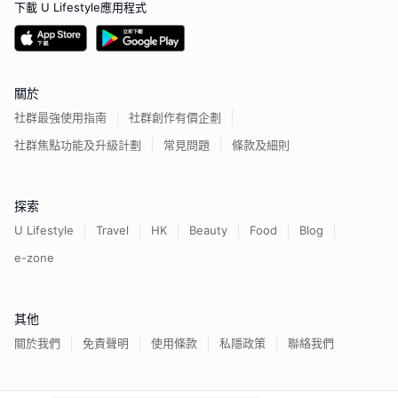
下載 U Lifestyle應用程式
關於
社群最強使用指南
社群創作有價企劃
社群焦點功能及升級計劃
常見問題
條款及細則
探索
U Lifestyle
Travel
HK
Beauty
Food
Blog
e-zone
其他
關於我們
免責聲明
使用條款
私隱政策
聯絡我們