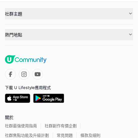
社群主題
熱門地點
下載 U Lifestyle應用程式
關於
社群最強使用指南
社群創作有價企劃
社群焦點功能及升級計劃
常見問題
條款及細則