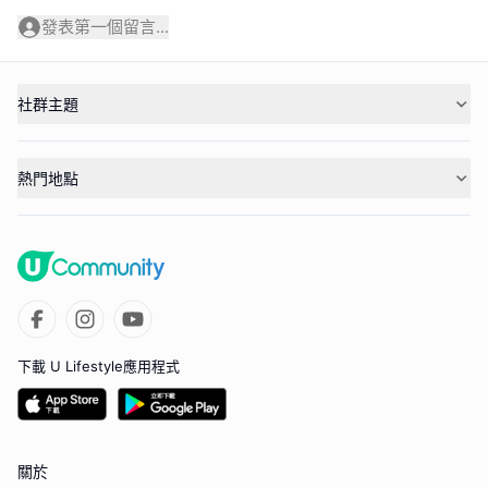
發表第一個留言...
社群主題
熱門地點
下載 U Lifestyle應用程式
關於