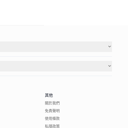
其他
關於我們
免責聲明
使用條款
私隱政策