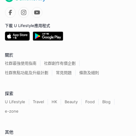
下載 U Lifestyle應用程式
關於
社群最強使用指南
社群創作有價企劃
社群焦點功能及升級計劃
常見問題
條款及細則
探索
U Lifestyle
Travel
HK
Beauty
Food
Blog
e-zone
其他