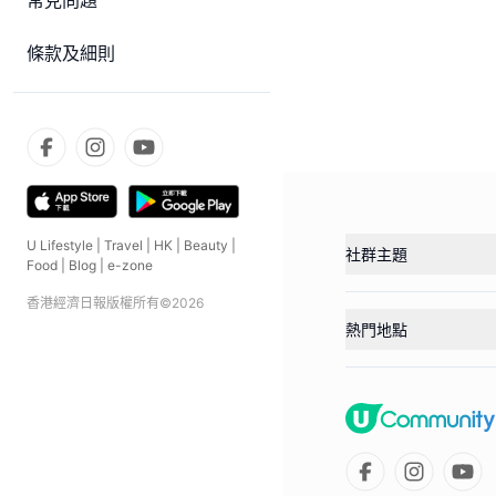
常見問題
條款及細則
U Lifestyle
|
Travel
|
HK
|
Beauty
|
社群主題
Food
|
Blog
|
e-zone
香港經濟日報版權所有©
2026
熱門地點