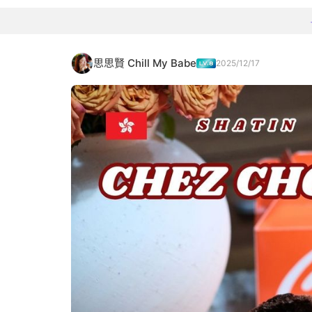
思思賢 Chill My Babe
2025/12/17