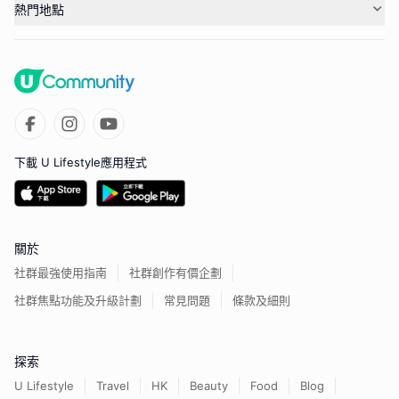
熱門地點
下載 U Lifestyle應用程式
關於
社群最強使用指南
社群創作有價企劃
社群焦點功能及升級計劃
常見問題
條款及細則
探索
U Lifestyle
Travel
HK
Beauty
Food
Blog