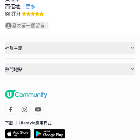
而佢地
...
更多
評分
發表第一個留言...
社群主題
熱門地點
下載 U Lifestyle應用程式