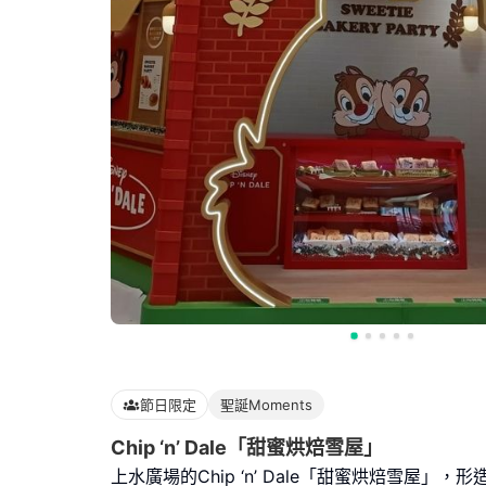
節日限定
聖誕Moments
Chip ‘n’ Dale「甜蜜烘焙雪屋」
上水廣場的Chip ‘n’ Dale「甜蜜烘焙雪屋」