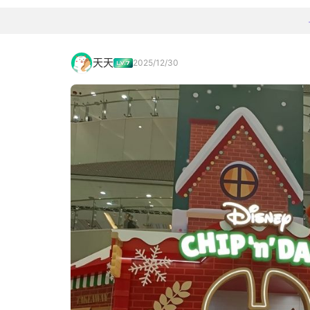
天天
2025/12/30