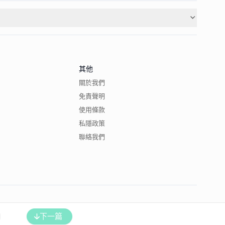
其他
關於我們
免責聲明
使用條款
私隱政策
聯絡我們
下一篇