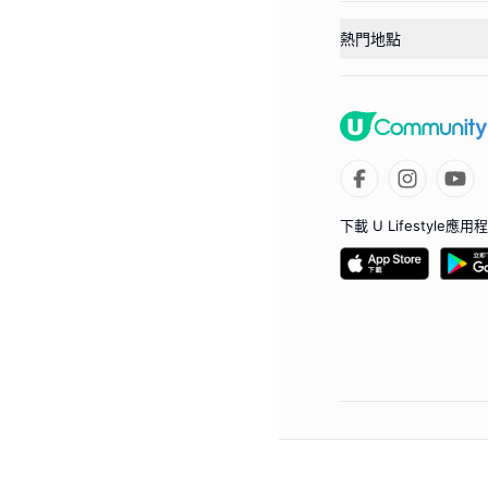
熱門地點
下載 U Lifestyle應用