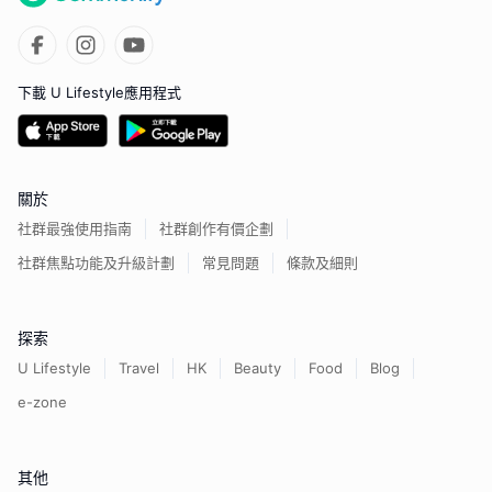
下載 U Lifestyle應用程式
關於
社群最強使用指南
社群創作有價企劃
社群焦點功能及升級計劃
常見問題
條款及細則
探索
U Lifestyle
Travel
HK
Beauty
Food
Blog
e-zone
其他