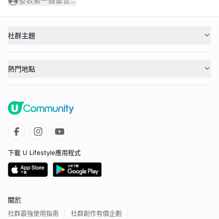
發表第一個留言...
社群主題
熱門地點
下載 U Lifestyle應用程式
關於
社群最強使用指南
社群創作有價企劃