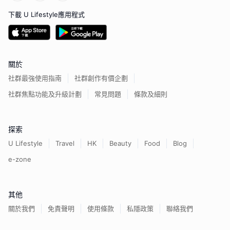
下載 U Lifestyle應用程式
關於
社群最強使用指南
社群創作有價企劃
社群焦點功能及升級計劃
常見問題
條款及細則
探索
U Lifestyle
Travel
HK
Beauty
Food
Blog
e-zone
其他
關於我們
免責聲明
使用條款
私隱政策
聯絡我們