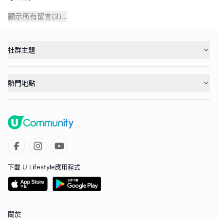
顯示所有留言(
3
)...
社群主題
熱門地點
下載 U Lifestyle應用程式
關於