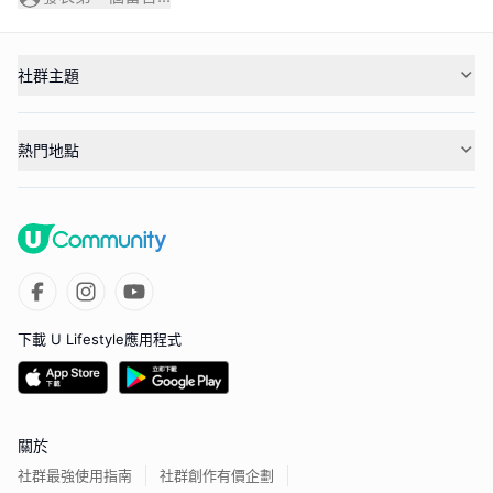
社群主題
熱門地點
下載 U Lifestyle應用程式
關於
社群最強使用指南
社群創作有價企劃